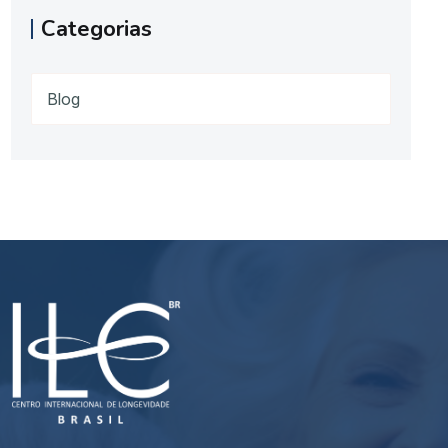
Categorias
Blog