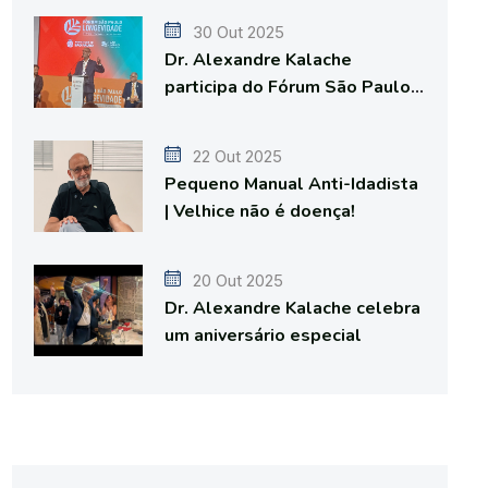
30 Out 2025
Dr. Alexandre Kalache
participa do Fórum São Paulo
da Longevidade
22 Out 2025
Pequeno Manual Anti-Idadista
| Velhice não é doença!
20 Out 2025
Dr. Alexandre Kalache celebra
um aniversário especial