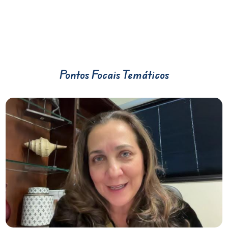
Pontos Focais Temáticos