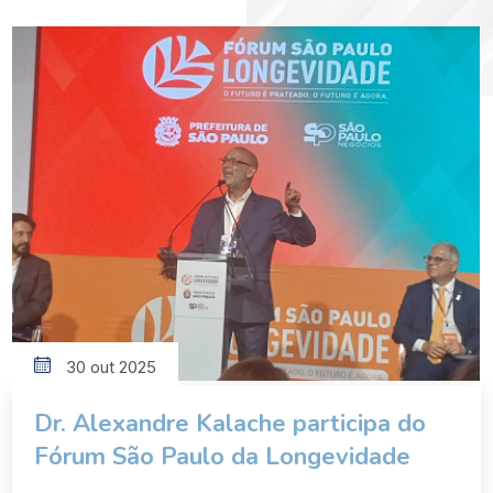
30 out 2025
Dr. Alexandre Kalache participa do
Fórum São Paulo da Longevidade