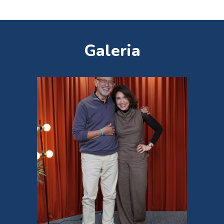
Galeria