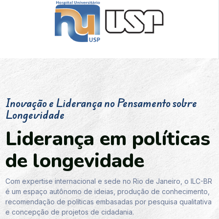
Inovação e Liderança no Pensamento sobre
Longevidade
Liderança em políticas
de longevidade
Com expertise internacional e sede no Rio de Janeiro, o ILC-BR
é um espaço autônomo de ideias, produção de conhecimento,
recomendação de políticas embasadas por pesquisa qualitativa
e concepção de projetos de cidadania.