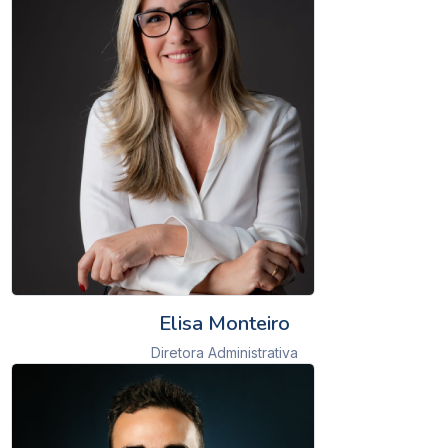
Elisa Monteiro
Diretora Administrativa