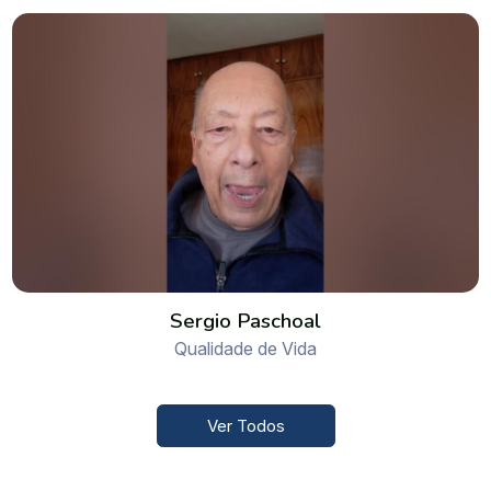
Sergio Paschoal
Qualidade de Vida
Ver Todos