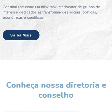
Constituiu-se como um think tank interlocutor de grupos de
interesse dedicados às transformações sociais, políticas,
econômicas e científicas.
Saiba Mais
Conheça nossa diretoria e
conselho