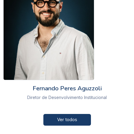
Fernando Peres Aguzzoli
Diretor de Desenvolvimento Institucional
Ver todos