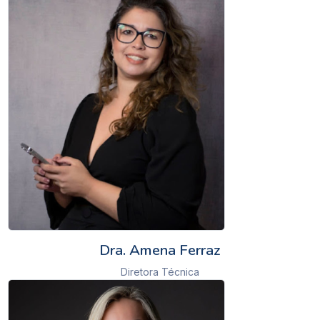
Dra. Amena Ferraz
Diretora Técnica