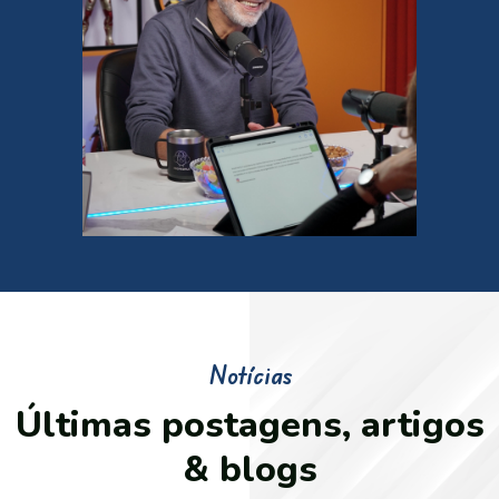
Notícias
Últimas postagens, artigos
& blogs