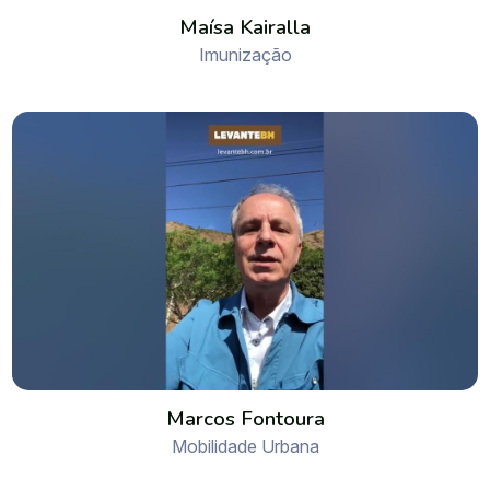
Maísa Kairalla
Imunização
Marcos Fontoura
Mobilidade Urbana