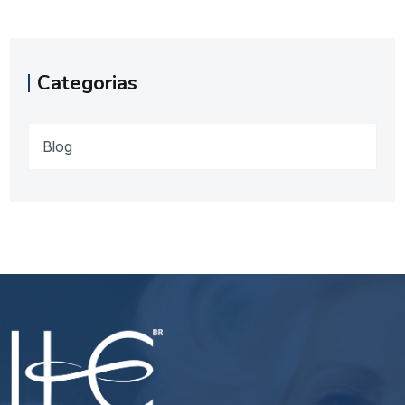
Categorias
Blog