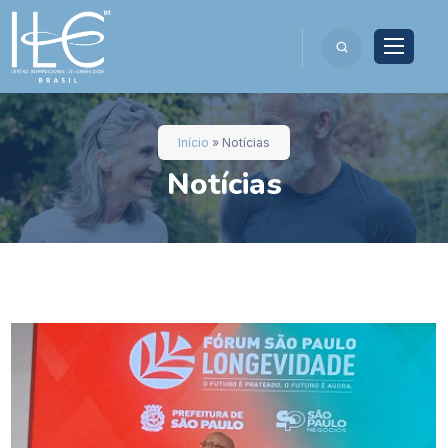
Início
»
Notícias
Notícias