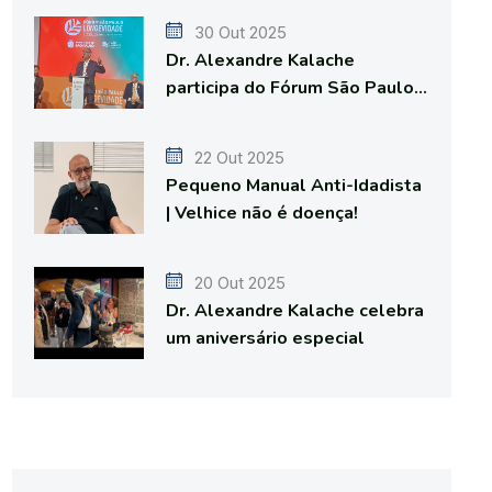
30 Out 2025
Dr. Alexandre Kalache
participa do Fórum São Paulo
da Longevidade
22 Out 2025
Pequeno Manual Anti-Idadista
| Velhice não é doença!
20 Out 2025
Dr. Alexandre Kalache celebra
um aniversário especial