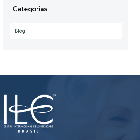
Categorias
Blog